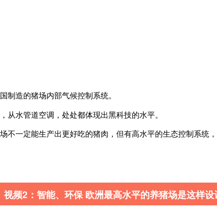
国制造的猪场内部气候控制系统。
，从水管道空调，处处都体现出黑科技的水平。
场不一定能生产出更好吃的猪肉，但有高水平的生态控制系统，
视频2：智能、环保 欧洲最高水平的养猪场是这样设