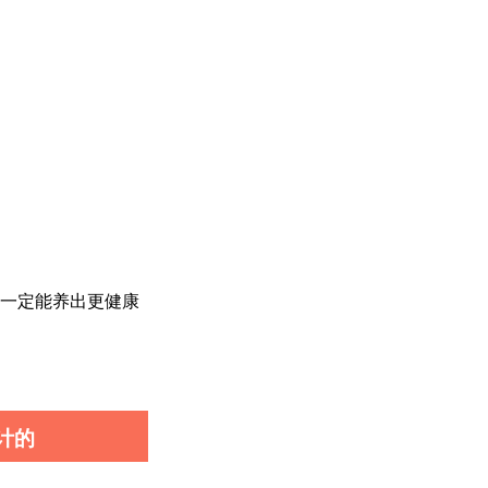
一定能养出更健康
计的