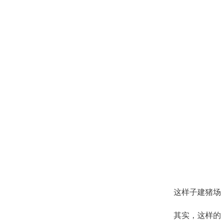
这样子建猪场
其实，这样的