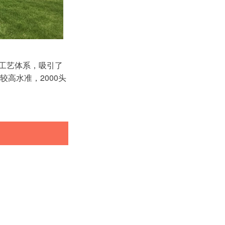
猪工艺体系，吸引了
高水准，2000头