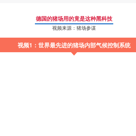
德国的猪场用的竟是这种黑科技
视频来源：猪场参谋
视频1：世界最先进的猪场内部气候控制系统