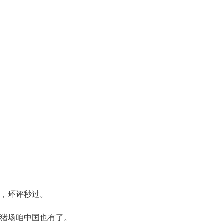
，环评秒过。
猪场咱中国也有了。