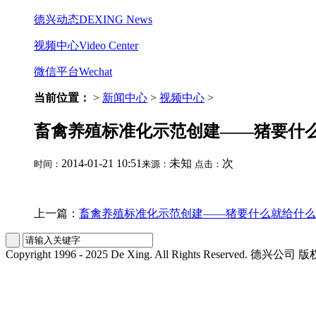
德兴动态
DEXING News
视频中心
Video Center
微信平台
Wechat
当前位置：
>
新闻中心
>
视频中心
>
畜禽养殖标准化示范创建——猪要什么
2014-01-21 10:51
未知
次
时间：
来源：
点击：
上一篇：
畜禽养殖标准化示范创建——猪要什么就给什么
Copyright 1996 - 2025
De Xing.
All Rights Reserved. 德兴公司